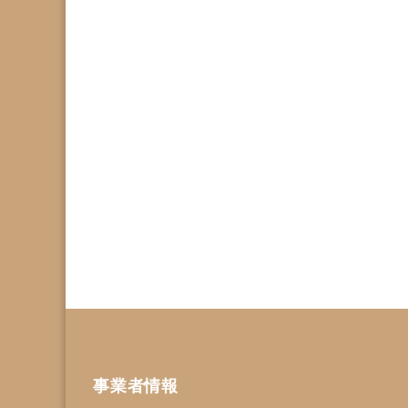
事業者情報