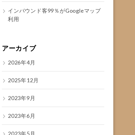
インバウンド客99％がGoogleマップ
利用
アーカイブ
2026年4月
2025年12月
2023年9月
2023年6月
2023年5月