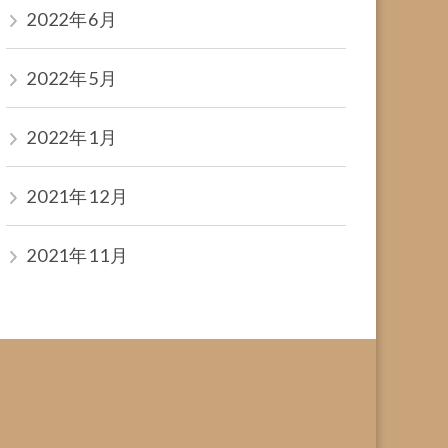
2022年6月
2022年5月
2022年1月
2021年12月
2021年11月