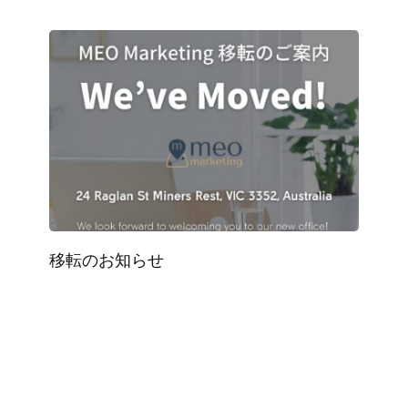
移転のお知らせ