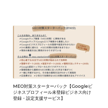
MEO対策スターターパック【Googleビ
ジネスプロフィール未登録ビジネス向け
登録・設定支援サービス】