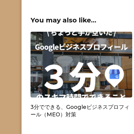
You may also like...
3分でできる、Googleビジネスプロフィ
ール（MEO）対策