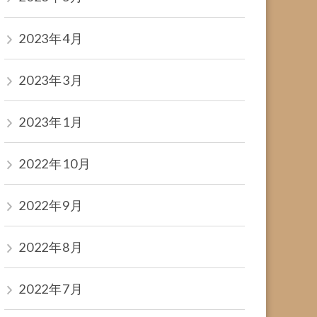
2023年4月
2023年3月
2023年1月
2022年10月
2022年9月
2022年8月
2022年7月