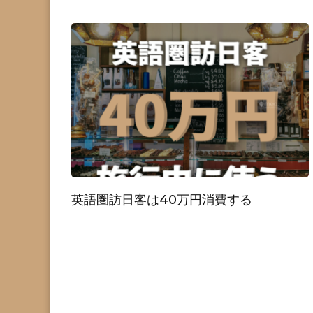
英語圏訪日客は40万円消費する