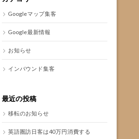
Googleマップ集客
Google最新情報
お知らせ
インバウンド集客
最近の投稿
移転のお知らせ
英語圏訪日客は40万円消費する