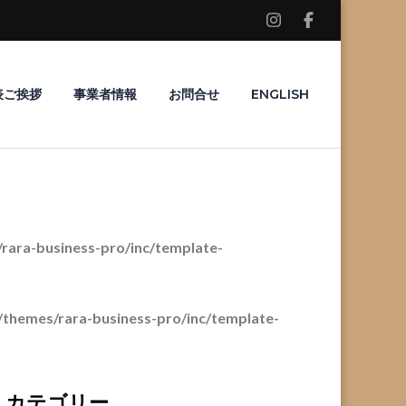
表ご挨拶
事業者情報
お問合せ
ENGLISH
ara-business-pro/inc/template-
themes/rara-business-pro/inc/template-
カテゴリー