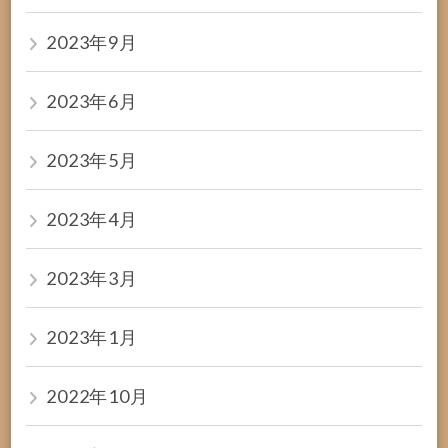
2023年9月
2023年6月
2023年5月
2023年4月
2023年3月
2023年1月
2022年10月