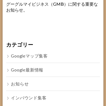
グーグルマイビジネス（GMB）に関する重要な
お知らせ。
カテゴリー
Googleマップ集客
Google最新情報
お知らせ
インバウンド集客