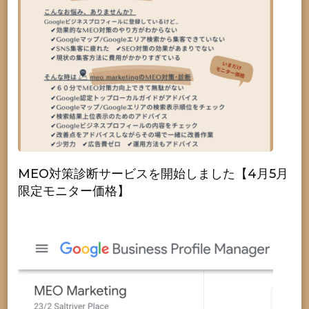
MEO対策診断サービスを開始しました【4月5月
限定モニター価格】