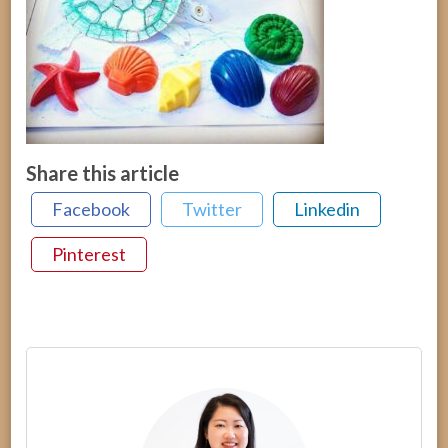
Share this article
Facebook
Twitter
Linkedin
Pinterest