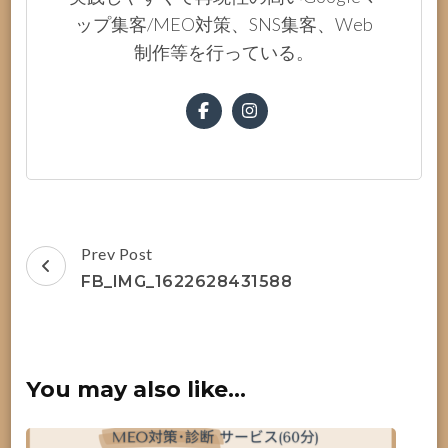
ップ集客/MEO対策、SNS集客、Web
制作等を行っている。
Post
Prev Post
Navigation
FB_IMG_1622628431588
You may also like...