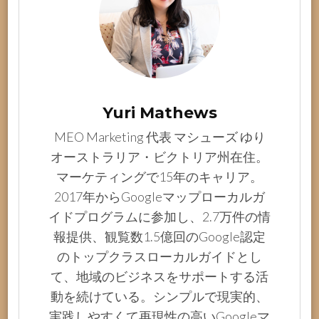
Yuri Mathews
MEO Marketing 代表 マシューズ ゆり
オーストラリア・ビクトリア州在住。
マーケティングで15年のキャリア。
2017年からGoogleマップローカルガ
イドプログラムに参加し、2.7万件の情
報提供、観覧数1.5億回のGoogle認定
のトップクラスローカルガイドとし
て、地域のビジネスをサポートする活
動を続けている。シンプルで現実的、
実践しやすくて再現性の高いGoogleマ