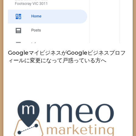
GoogleマイビジネスがGoogleビジネスプロフ
ィールに変更になって戸惑っている方へ