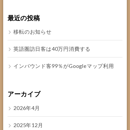
最近の投稿
移転のお知らせ
英語圏訪日客は40万円消費する
インバウンド客99％がGoogleマップ利用
アーカイブ
2026年4月
2025年12月