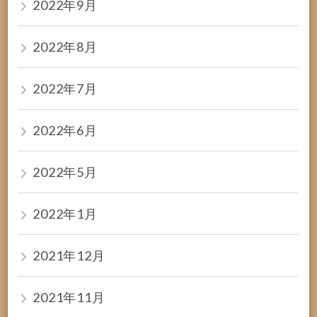
2022年9月
2022年8月
2022年7月
2022年6月
2022年5月
2022年1月
2021年12月
2021年11月