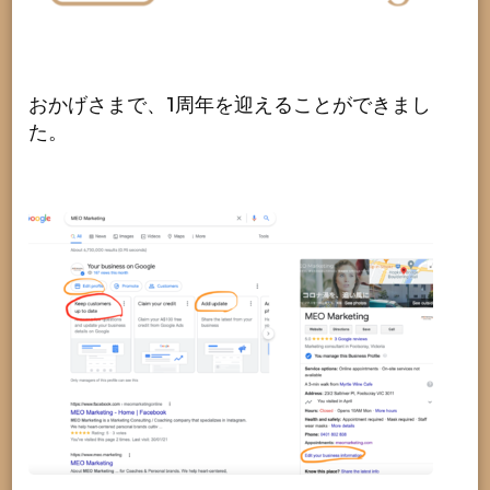
おかげさまで、1周年を迎えることができまし
た。