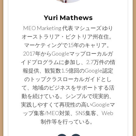
Yuri Mathews
MEO Marketing 代表 マシューズ ゆり
オーストラリア・ビクトリア州在住。
マーケティングで15年のキャリア。
2017年からGoogleマップローカルガ
イドプログラムに参加し、2.7万件の情
報提供、観覧数1.5億回のGoogle認定
のトップクラスローカルガイドとし
て、地域のビジネスをサポートする活
動を続けている。シンプルで現実的、
実践しやすくて再現性の高いGoogleマ
ップ集客/MEO対策、SNS集客、Web
制作等を行っている。