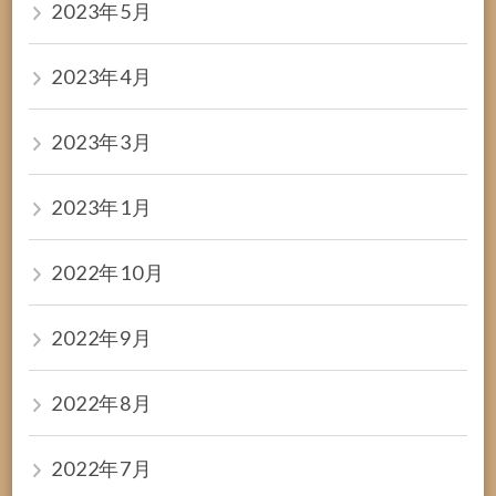
2023年5月
2023年4月
2023年3月
2023年1月
2022年10月
2022年9月
2022年8月
2022年7月