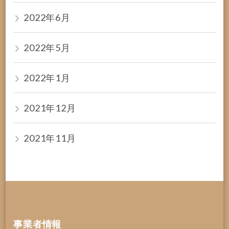
2022年6月
2022年5月
2022年1月
2021年12月
2021年11月
事業者情報