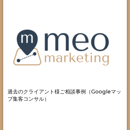
過去のクライアント様ご相談事例（Googleマッ
プ集客コンサル）