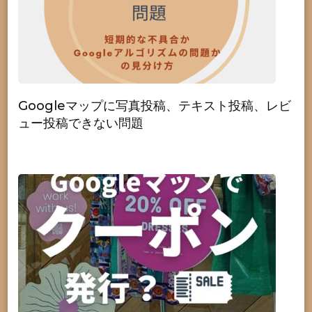
Googleマップに写真投稿、テキスト投稿、レビ
ュー投稿できない問題