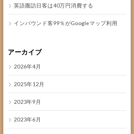
英語圏訪日客は40万円消費する
インバウンド客99％がGoogleマップ利用
アーカイブ
2026年4月
2025年12月
2023年9月
2023年6月