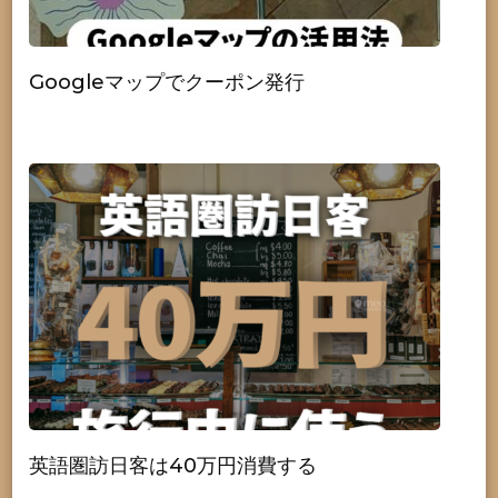
Googleマップでクーポン発行
英語圏訪日客は40万円消費する