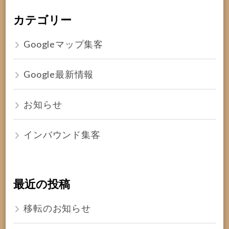
カテゴリー
Googleマップ集客
Google最新情報
お知らせ
インバウンド集客
最近の投稿
移転のお知らせ