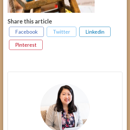
Share this article
Facebook
Twitter
Linkedin
Pinterest