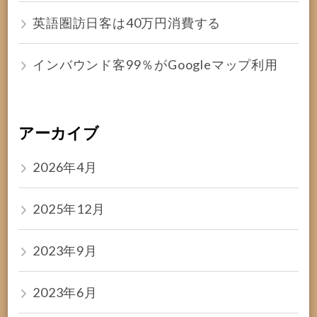
英語圏訪日客は40万円消費する
インバウンド客99％がGoogleマップ利用
アーカイブ
2026年4月
2025年12月
2023年9月
2023年6月