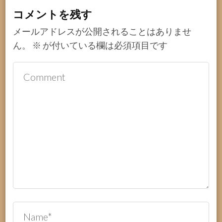
コメントを残す
メールアドレスが公開されることはありませ
ん。
※
が付いている欄は必須項目です