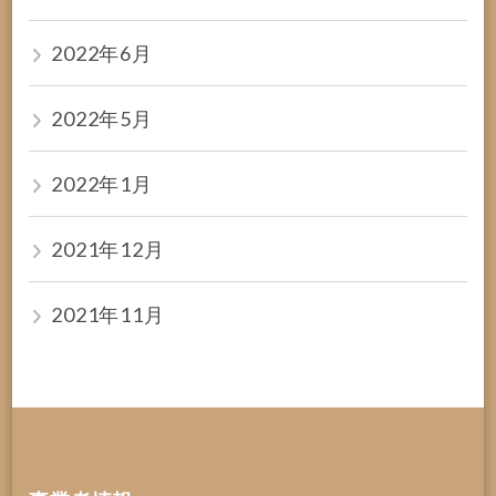
2022年6月
2022年5月
2022年1月
2021年12月
2021年11月