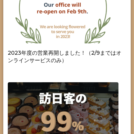
2023年度の営業再開しました！（2/9まではオ
ンラインサービスのみ）