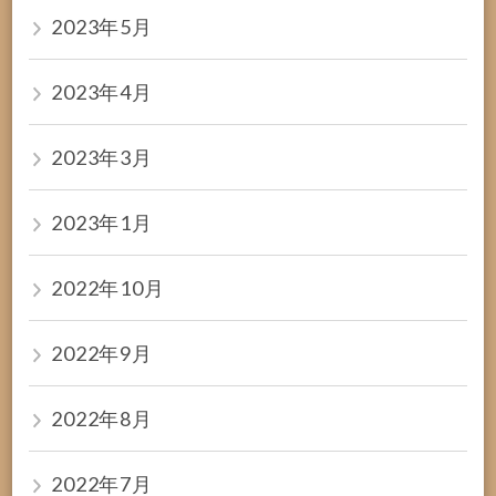
2023年5月
2023年4月
2023年3月
2023年1月
2022年10月
2022年9月
2022年8月
2022年7月