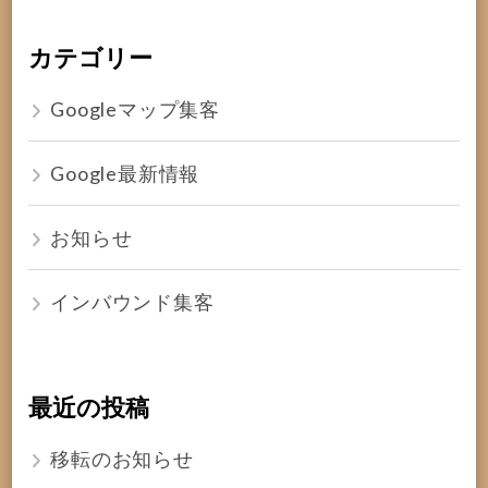
カテゴリー
Googleマップ集客
Google最新情報
お知らせ
インバウンド集客
最近の投稿
移転のお知らせ