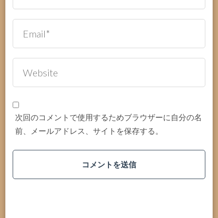
次回のコメントで使用するためブラウザーに自分の名
前、メールアドレス、サイトを保存する。