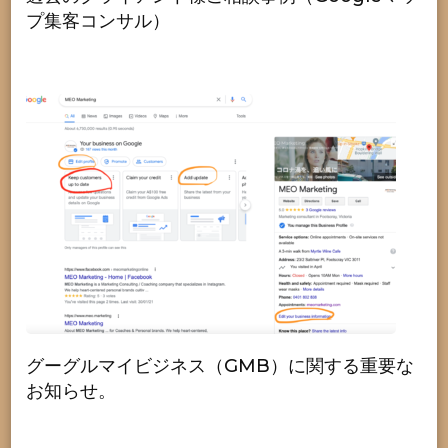
プ集客コンサル）
グーグルマイビジネス（GMB）に関する重要な
お知らせ。