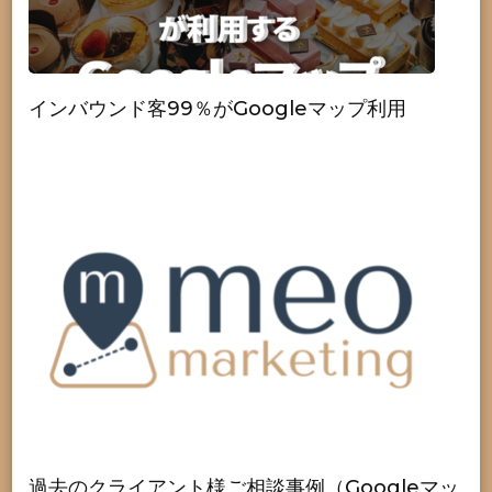
インバウンド客99％がGoogleマップ利用
過去のクライアント様ご相談事例（Googleマッ