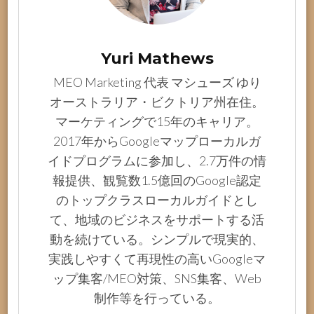
Yuri Mathews
MEO Marketing 代表 マシューズ ゆり
オーストラリア・ビクトリア州在住。
マーケティングで15年のキャリア。
2017年からGoogleマップローカルガ
イドプログラムに参加し、2.7万件の情
報提供、観覧数1.5億回のGoogle認定
のトップクラスローカルガイドとし
て、地域のビジネスをサポートする活
動を続けている。シンプルで現実的、
実践しやすくて再現性の高いGoogleマ
ップ集客/MEO対策、SNS集客、Web
制作等を行っている。