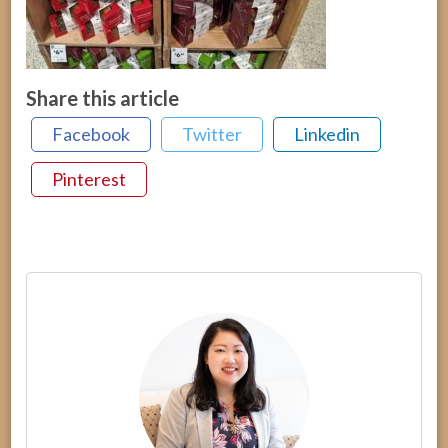
Share this article
Facebook
Twitter
Linkedin
Pinterest