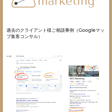
過去のクライアント様ご相談事例（Googleマッ
プ集客コンサル）