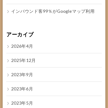
インバウンド客99％がGoogleマップ利用
アーカイブ
2026年4月
2025年12月
2023年9月
2023年6月
2023年5月