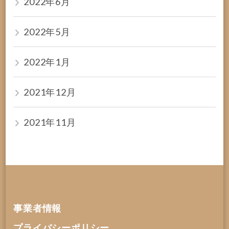
2022年6月
2022年5月
2022年1月
2021年12月
2021年11月
事業者情報
プライバシーポリシー