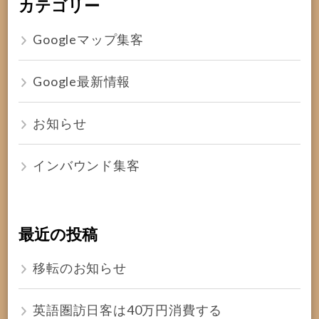
カテゴリー
Googleマップ集客
Google最新情報
お知らせ
インバウンド集客
最近の投稿
移転のお知らせ
英語圏訪日客は40万円消費する