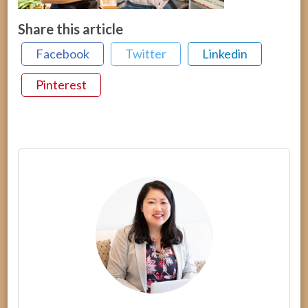
Share this article
Facebook
Twitter
Linkedin
Pinterest