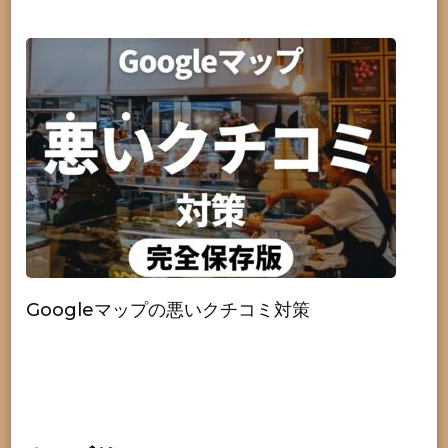
Googleマップの悪いクチコミ対策