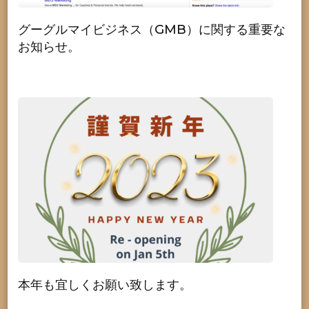
グーグルマイビジネス（GMB）に関する重要な
お知らせ。
本年も宜しくお願い致します。