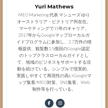
Yuri Mathews
MEO Marketing 代表 マシューズ ゆり
オーストラリア・ビクトリア州在住。
マーケティングで15年のキャリア。
2017年からGoogleマップローカルガ
イドプログラムに参加し、2.7万件の情
報提供、観覧数1.5億回のGoogle認定
のトップクラスローカルガイドとし
て、地域のビジネスをサポートする活
動を続けている。シンプルで現実的、
実践しやすくて再現性の高いGoogleマ
ップ集客/MEO対策、SNS集客、Web
制作等を行っている。