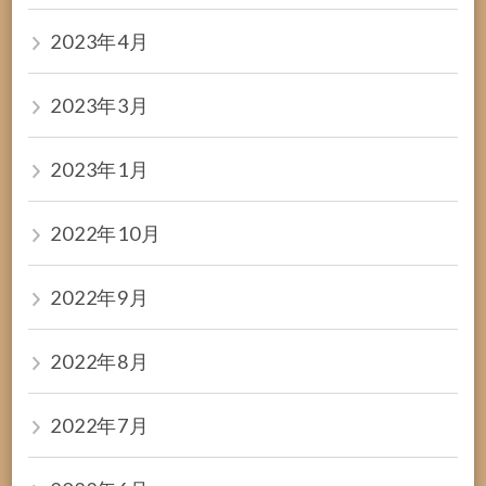
2023年4月
2023年3月
2023年1月
2022年10月
2022年9月
2022年8月
2022年7月