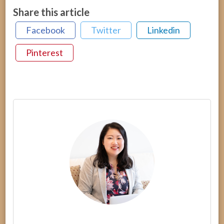
Share this article
Facebook
Twitter
Linkedin
Pinterest