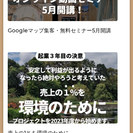
Googleマップ集客・無料セミナー5月開講
売上の1％を環境のために