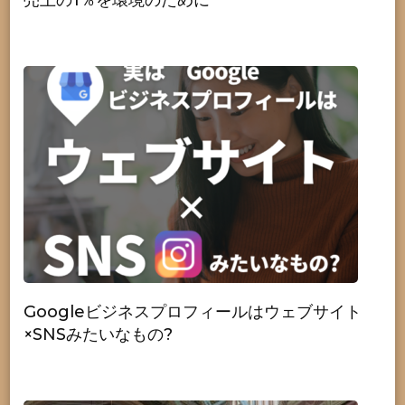
Googleビジネスプロフィールはウェブサイト
×SNSみたいなもの?