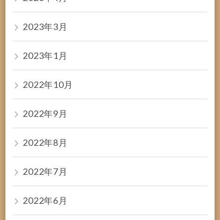
2023年3月
2023年1月
2022年10月
2022年9月
2022年8月
2022年7月
2022年6月