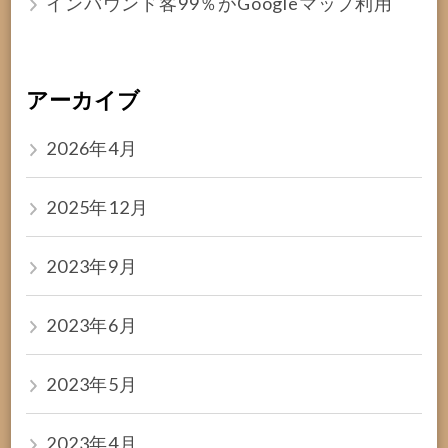
インバウンド客99％がGoogleマップ利用
アーカイブ
2026年4月
2025年12月
2023年9月
2023年6月
2023年5月
2023年4月