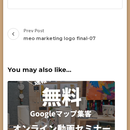
Post
Prev Post
Navigation
meo marketing logo final-07
You may also like...