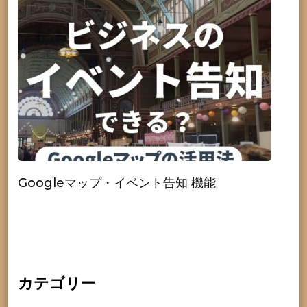
Googleマップ・イベント告知 機能
カテゴリー