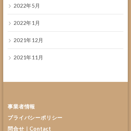
2022年5月
2022年1月
2021年12月
2021年11月
事業者情報
プライバシーポリシー
問合せ｜Contact