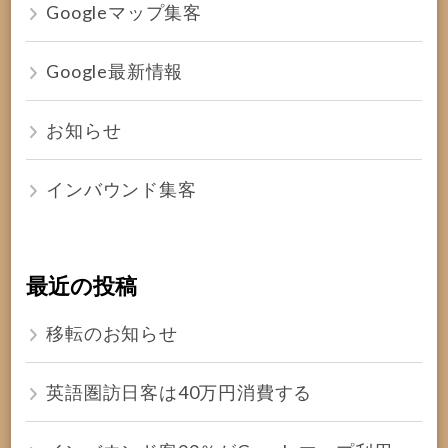
Googleマップ集客
Google最新情報
お知らせ
インバウンド集客
最近の投稿
移転のお知らせ
英語圏訪日客は40万円消費する