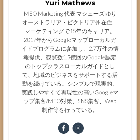
Yuri Mathews
MEO Marketing 代表 マシューズ ゆり
オーストラリア・ビクトリア州在住。
マーケティングで15年のキャリア。
2017年からGoogleマップローカルガ
イドプログラムに参加し、2.7万件の情
報提供、観覧数1.5億回のGoogle認定
のトップクラスローカルガイドとし
て、地域のビジネスをサポートする活
動を続けている。シンプルで現実的、
実践しやすくて再現性の高いGoogleマ
ップ集客/MEO対策、SNS集客、Web
制作等を行っている。