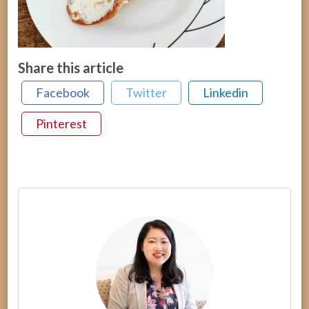
Share this article
Facebook
Twitter
Linkedin
Pinterest