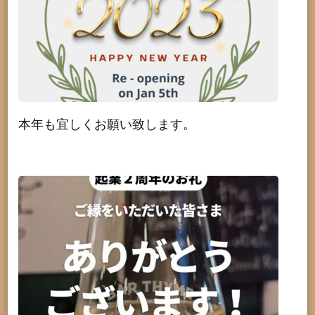
本年も宜しくお願い致します。