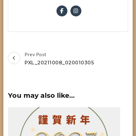
Post
Prev Post
Navigation
PXL_20211008_020010305
You may also like...