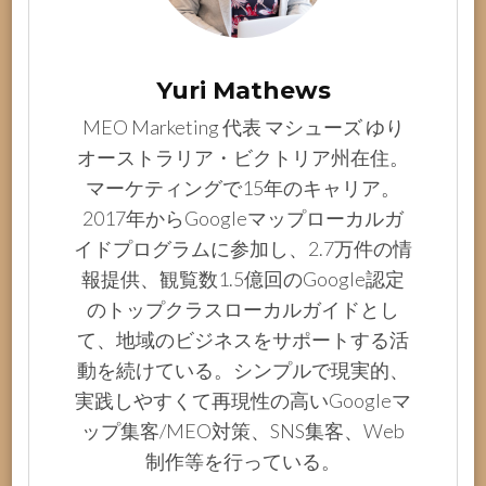
Yuri Mathews
MEO Marketing 代表 マシューズ ゆり
オーストラリア・ビクトリア州在住。
マーケティングで15年のキャリア。
2017年からGoogleマップローカルガ
イドプログラムに参加し、2.7万件の情
報提供、観覧数1.5億回のGoogle認定
のトップクラスローカルガイドとし
て、地域のビジネスをサポートする活
動を続けている。シンプルで現実的、
実践しやすくて再現性の高いGoogleマ
ップ集客/MEO対策、SNS集客、Web
制作等を行っている。