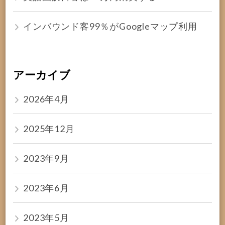
インバウンド客99％がGoogleマップ利用
アーカイブ
2026年4月
2025年12月
2023年9月
2023年6月
2023年5月