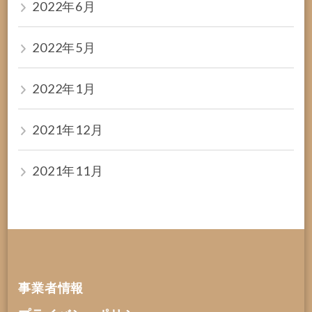
2022年6月
2022年5月
2022年1月
2021年12月
2021年11月
事業者情報