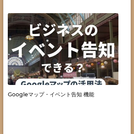
Googleマップ・イベント告知 機能