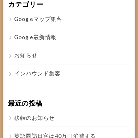
カテゴリー
Googleマップ集客
Google最新情報
お知らせ
インバウンド集客
最近の投稿
移転のお知らせ
英語圏訪日客は40万円消費する