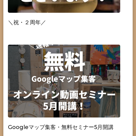
＼祝・２周年／
Googleマップ集客・無料セミナー5月開講