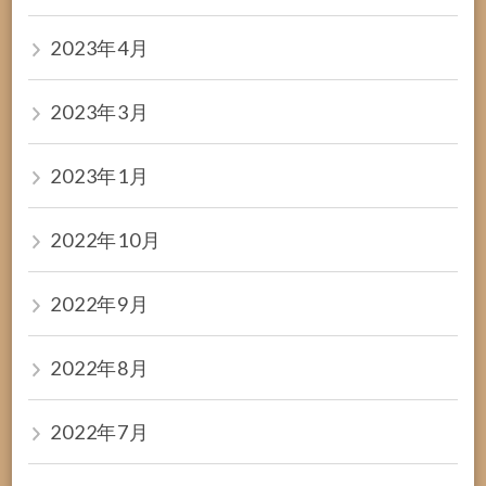
2023年4月
2023年3月
2023年1月
2022年10月
2022年9月
2022年8月
2022年7月