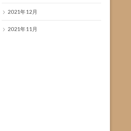
2021年12月
2021年11月