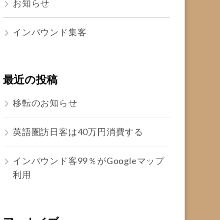
お知らせ
インバウンド集客
最近の投稿
移転のお知らせ
英語圏訪日客は40万円消費する
インバウンド客99％がGoogleマップ
利用