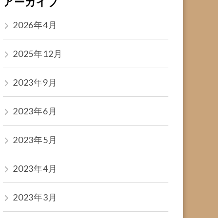
アーカイブ
2026年4月
2025年12月
2023年9月
2023年6月
2023年5月
2023年4月
2023年3月