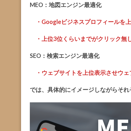
MEO：地図エンジン最適化
・Googleビジネスプロフィールを
・上位3位くらいまでがクリック無
SEO：検索エンジン最適化
・ウェブサイトを上位表示させウェ
では、具体的にイメージしながらそれ