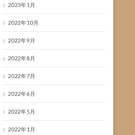
2023年1月
2022年10月
2022年9月
2022年8月
2022年7月
2022年6月
2022年5月
2022年1月