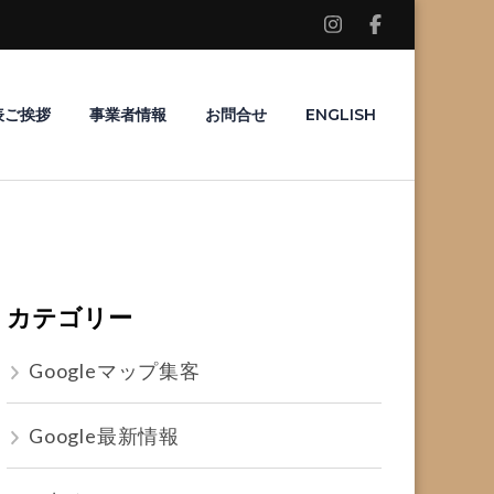
表ご挨拶
事業者情報
お問合せ
ENGLISH
カテゴリー
Googleマップ集客
Google最新情報