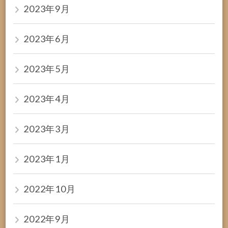
2023年9月
2023年6月
2023年5月
2023年4月
2023年3月
2023年1月
2022年10月
2022年9月