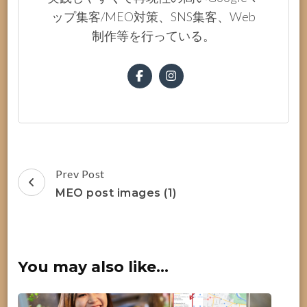
ップ集客/MEO対策、SNS集客、Web
制作等を行っている。
Post
Prev Post
Navigation
MEO post images (1)
You may also like...