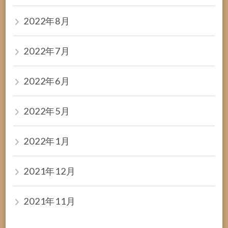
2022年8月
2022年7月
2022年6月
2022年5月
2022年1月
2021年12月
2021年11月