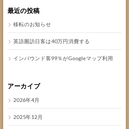
最近の投稿
移転のお知らせ
英語圏訪日客は40万円消費する
インバウンド客99％がGoogleマップ利用
アーカイブ
2026年4月
2025年12月