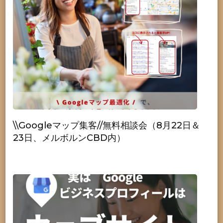
\\Googleマップ集客//無料相談会（8月22日＆
23日、メルボルンCBD内）