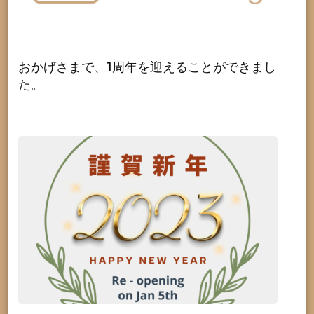
おかげさまで、1周年を迎えることができまし
た。