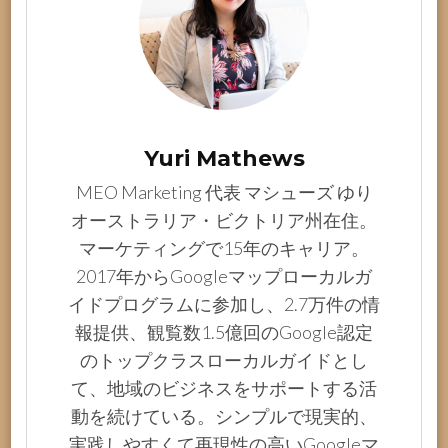
Yuri Mathews
MEO Marketing 代表 マシューズ ゆり
オーストラリア・ビクトリア州在住。
マーケティングで15年のキャリア。
2017年からGoogleマップローカルガ
イドプログラムに参加し、2.7万件の情
報提供、観覧数1.5億回のGoogle認定
のトップクラスローカルガイドとし
て、地域のビジネスをサポートする活
動を続けている。シンプルで現実的、
実践しやすくて再現性の高いGoogleマ