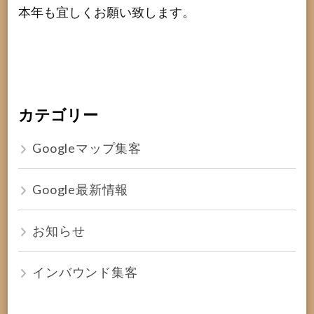
本年も宜しくお願い致します。
カテゴリー
Googleマップ集客
Google最新情報
お知らせ
インバウンド集客