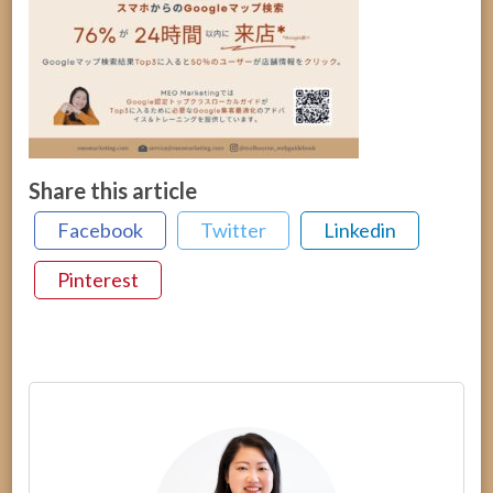
Share this article
Facebook
Twitter
Linkedin
Pinterest