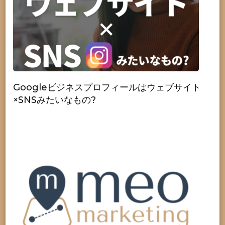
Googleビジネスプロフィールはウェブサイト
×SNSみたいなもの?